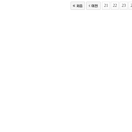
21
22
23