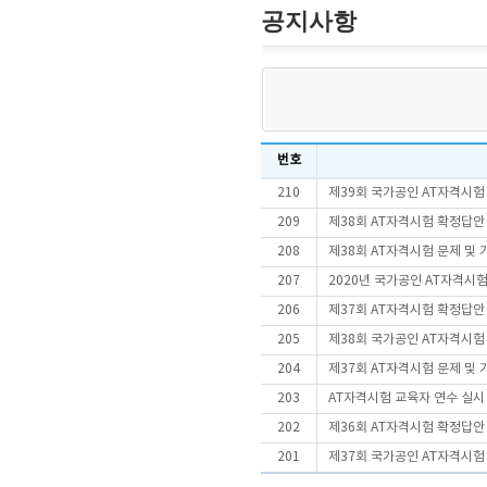
공지사항
번호
210
제39회 국가공인 AT자격시험
209
제38회 AT자격시험 확정답안
208
제38회 AT자격시험 문제 및
207
2020년 국가공인 AT자격시험
206
제37회 AT자격시험 확정답안
205
제38회 국가공인 AT자격시험
204
제37회 AT자격시험 문제 및
203
AT자격시험 교육자 연수 실시
202
제36회 AT자격시험 확정답안
201
제37회 국가공인 AT자격시험