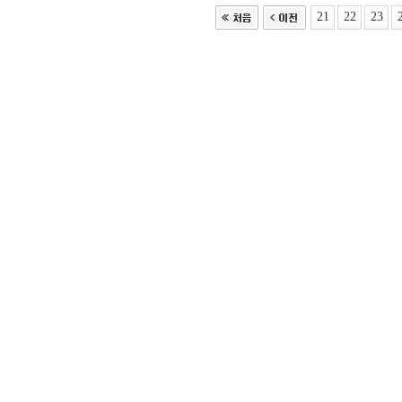
21
22
23