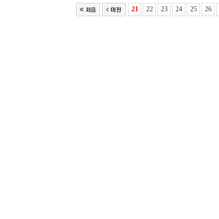
21
22
23
24
25
26