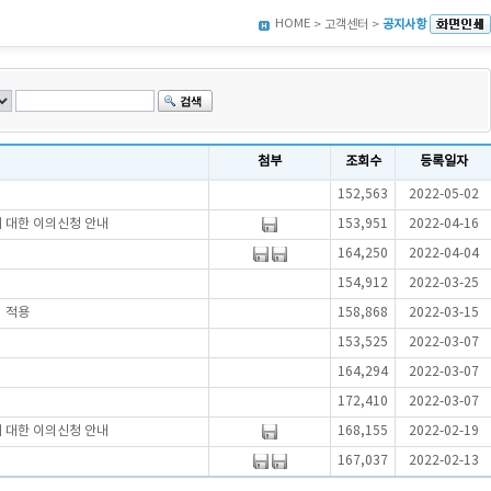
HOME
> 고객센터 >
공지사항
첨부
조회수
등록일자
152,563
2022-05-02
에 대한 이의신청 안내
153,951
2022-04-16
164,250
2022-04-04
154,912
2022-03-25
터 적용
158,868
2022-03-15
153,525
2022-03-07
164,294
2022-03-07
172,410
2022-03-07
에 대한 이의신청 안내
168,155
2022-02-19
167,037
2022-02-13