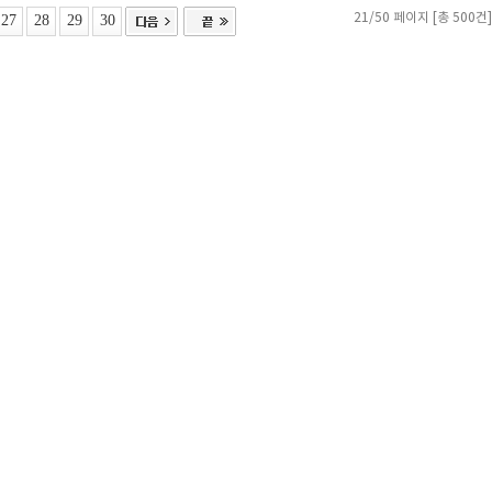
27
28
29
30
21/50 페이지 [총 500건]