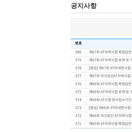
공지사항
번호
380
제67회 AT자격시험 확정답안
379
제67회 AT자격시험 문제 및
378
[중요] 제67회 AT비대면시
377
제67회 국가공인AT자격시험
376
제66회 AT자격시험 확정답안
375
제66회 AT자격시험 문제 및
374
제66회 AT시험 원서접수기간
373
[중요] 제66회 AT비대면시
372
제66회 국가공인 AT자격시험
371
제65회 AT자격시험 확정답안