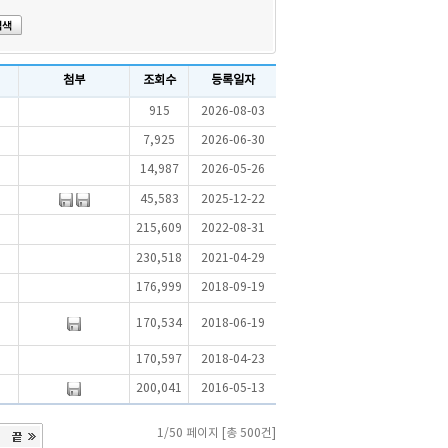
첨부
조회수
등록일자
915
2026-08-03
7,925
2026-06-30
14,987
2026-05-26
45,583
2025-12-22
215,609
2022-08-31
230,518
2021-04-29
176,999
2018-09-19
170,534
2018-06-19
170,597
2018-04-23
200,041
2016-05-13
1/50 페이지 [총 500건]