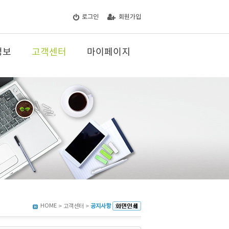
로그인
회원가입
정보
고객센터
마이페이지
HOME
> 고객센터 >
공지사항