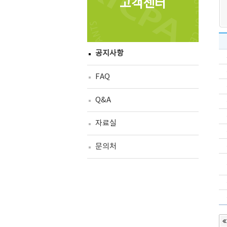
고객센터
공지사항
FAQ
Q&A
자료실
문의처