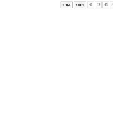
41
42
43