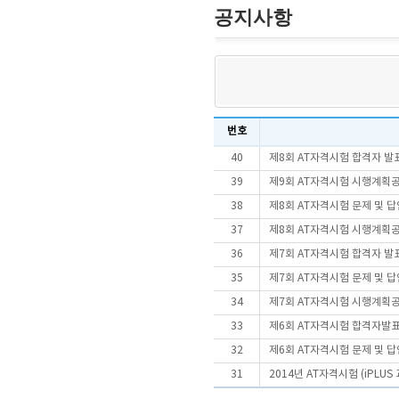
공지사항
번호
40
제8회 AT자격시험 합격자 발
39
제9회 AT자격시험 시행계획
38
제8회 AT자격시험 문제 및 
37
제8회 AT자격시험 시행계획
36
제7회 AT자격시험 합격자 발
35
제7회 AT자격시험 문제 및 
34
제7회 AT자격시험 시행계획
33
제6회 AT자격시험 합격자발
32
제6회 AT자격시험 문제 및 
31
2014년 AT자격시험 (iPLU