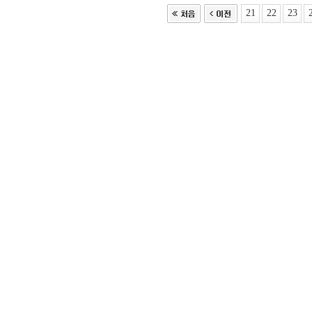
21
22
23