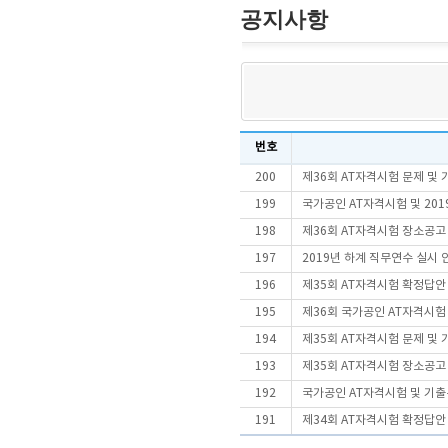
공지사항
번호
200
제36회 AT자격시험 문제 및
199
국가공인 AT자격시험 및 20
198
제36회 AT자격시험 장소공고
197
2019년 하계 직무연수 실시 안내
196
제35회 AT자격시험 확정답안
195
제36회 국가공인 AT자격시
194
제35회 AT자격시험 문제 및
193
제35회 AT자격시험 장소공고
192
국가공인 AT자격시험 및 기출
191
제34회 AT자격시험 확정답안