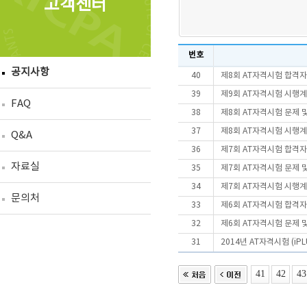
고객센터
번호
공지사항
40
제8회 AT자격시험 합격자
39
제9회 AT자격시험 시행
FAQ
38
제8회 AT자격시험 문제 
37
제8회 AT자격시험 시행
Q&A
36
제7회 AT자격시험 합격자
자료실
35
제7회 AT자격시험 문제 
34
제7회 AT자격시험 시행
문의처
33
제6회 AT자격시험 합격
32
제6회 AT자격시험 문제 
31
2014년 AT자격시험 (i
41
42
43