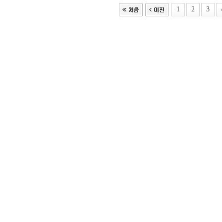
1
2
3