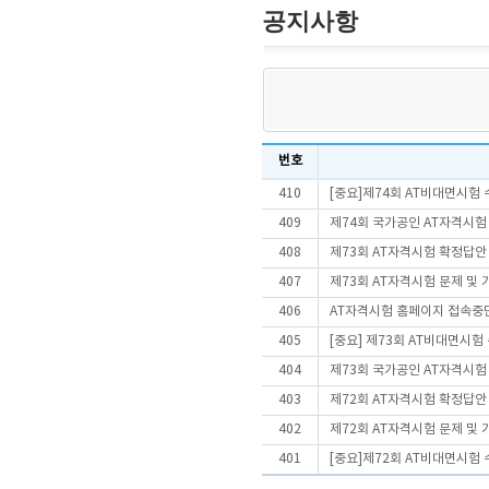
공지사항
번호
410
[중요]제74회 AT비대면시험
409
제74회 국가공인 AT자격시험
408
제73회 AT자격시험 확정답안
407
제73회 AT자격시험 문제 및
406
AT자격시험 홈페이지 접속중
405
[중요] 제73회 AT비대면시
404
제73회 국가공인 AT자격시험
403
제72회 AT자격시험 확정답안
402
제72회 AT자격시험 문제 및
401
[중요]제72회 AT비대면시험