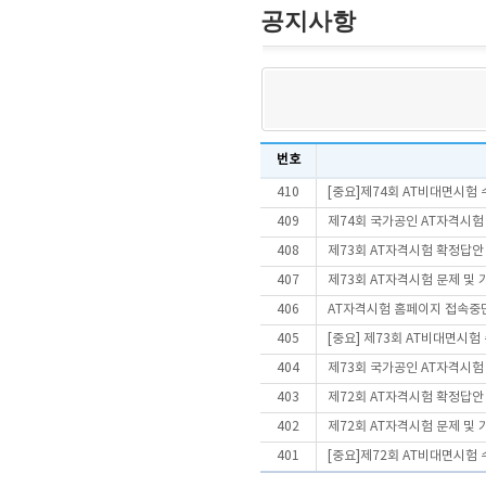
공지사항
번호
410
[중요]제74회 AT비대면시험
409
제74회 국가공인 AT자격시험
408
제73회 AT자격시험 확정답안
407
제73회 AT자격시험 문제 및
406
AT자격시험 홈페이지 접속중
405
[중요] 제73회 AT비대면시
404
제73회 국가공인 AT자격시험
403
제72회 AT자격시험 확정답안
402
제72회 AT자격시험 문제 및
401
[중요]제72회 AT비대면시험