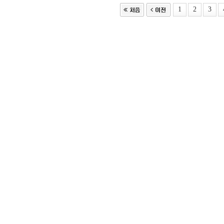
1
2
3