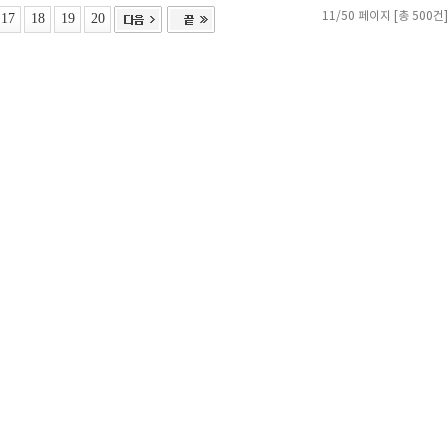
17
18
19
20
11/50 페이지 [총 500건]