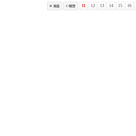
11
12
13
14
15
16