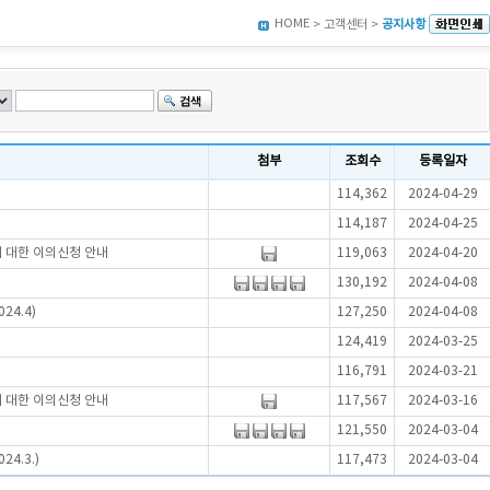
HOME
> 고객센터 >
공지사항
첨부
조회수
등록일자
114,362
2024-04-29
114,187
2024-04-25
에 대한 이의신청 안내
119,063
2024-04-20
130,192
2024-04-08
24.4)
127,250
2024-04-08
124,419
2024-03-25
116,791
2024-03-21
에 대한 이의신청 안내
117,567
2024-03-16
121,550
2024-03-04
4.3.)
117,473
2024-03-04