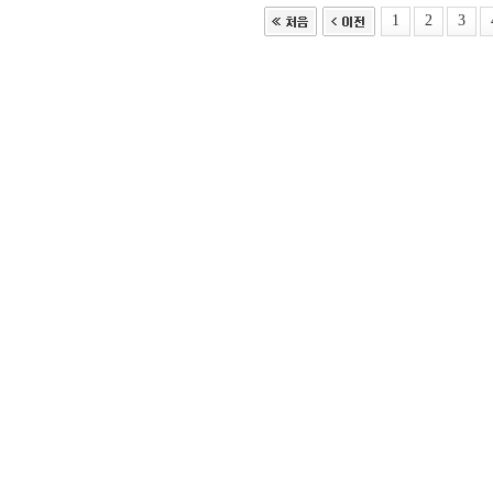
1
2
3