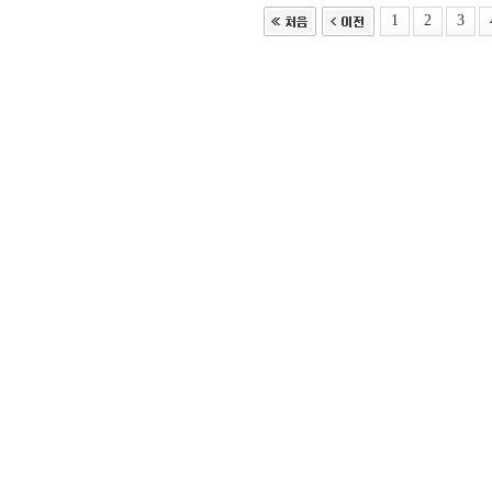
1
2
3