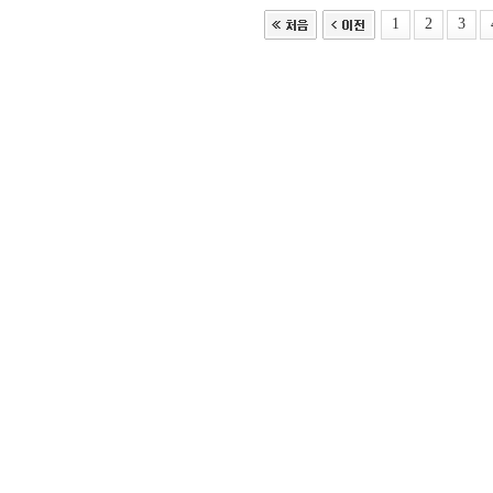
1
2
3