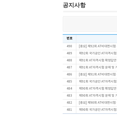
공지사항
번호
490
[중요] 제92회 AT비대면시
489
제92회 국가공인 AT자격시험
488
제91회 AT자격시험 확정답안
487
제91회 AT자격시험 문제 및
486
[중요] 제91회 AT비대면시
485
제91회 국가공인 AT자격시험
484
제90회 AT자격시험 확정답안
483
제90회 AT자격시험 문제 및
482
[중요] 제90회 AT비대면시
481
제90회 국가공인 AT자격시험