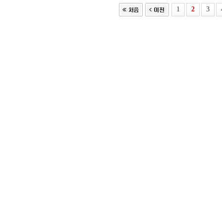
1
2
3