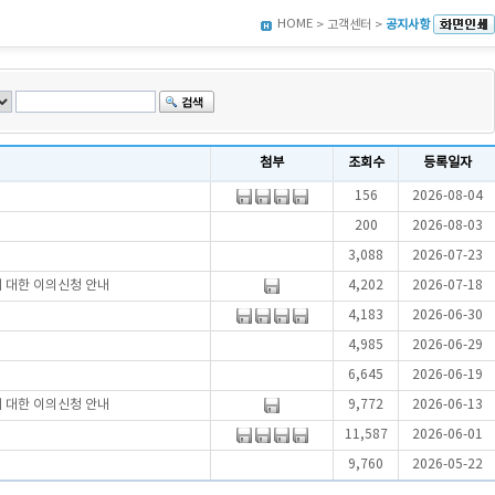
HOME
> 고객센터 >
공지사항
첨부
조회수
등록일자
156
2026-08-04
200
2026-08-03
3,088
2026-07-23
에 대한 이의신청 안내
4,202
2026-07-18
4,183
2026-06-30
4,985
2026-06-29
6,645
2026-06-19
에 대한 이의신청 안내
9,772
2026-06-13
11,587
2026-06-01
9,760
2026-05-22