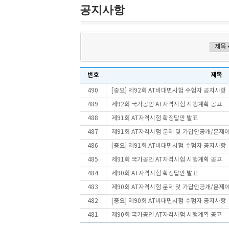
공지사항
번호
제목
490
[중요] 제92회 AT비대면시험 수험자 공지사항
489
제92회 국가공인 AT자격시험 시행계획 공고
488
제91회 AT자격시험 확정답안 발표
487
제91회 AT자격시험 문제 및 가답안공개/문제
486
[중요] 제91회 AT비대면시험 수험자 공지사항
485
제91회 국가공인 AT자격시험 시행계획 공고
484
제90회 AT자격시험 확정답안 발표
483
제90회 AT자격시험 문제 및 가답안공개/문제
482
[중요] 제90회 AT비대면시험 수험자 공지사항
481
제90회 국가공인 AT자격시험 시행계획 공고