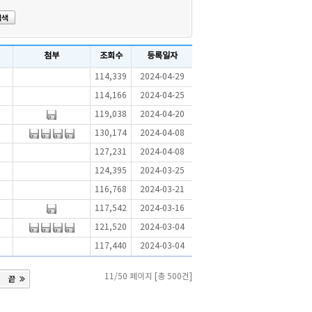
첨부
조회수
등록일자
114,339
2024-04-29
114,166
2024-04-25
119,038
2024-04-20
130,174
2024-04-08
127,231
2024-04-08
124,395
2024-03-25
116,768
2024-03-21
117,542
2024-03-16
121,520
2024-03-04
117,440
2024-03-04
11/50 페이지 [총 500건]