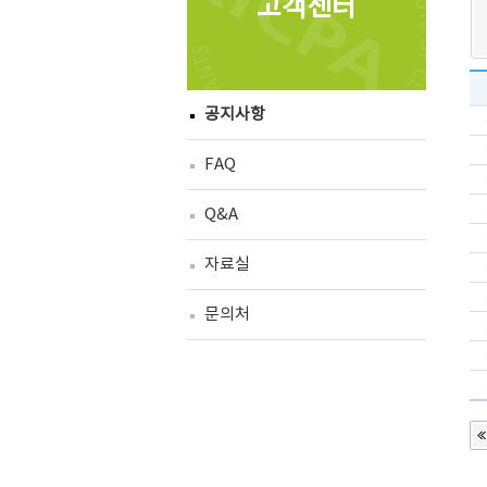
고객센터
공지사항
FAQ
Q&A
자료실
문의처