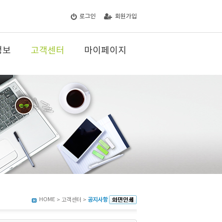
로그인
회원가입
정보
고객센터
마이페이지
HOME
> 고객센터 >
공지사항