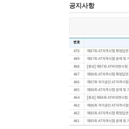
공지사항
번호
470
제87회 AT자격시험 확정답안
469
제87회 AT자격시험 문제 및
468
[중요] 제87회 AT비대면시
467
제86회 AT자격시험 확정답안
466
제87회 국가공인 AT자격시험
465
제86회 AT자격시험 문제 및
464
[중요] 제86회 AT비대면시
463
제86회 국가공인 AT자격시험
462
제85회 AT자격시험 확정답안
461
제85회 AT자격시험 문제 및