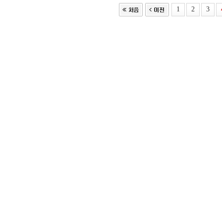
1
2
3