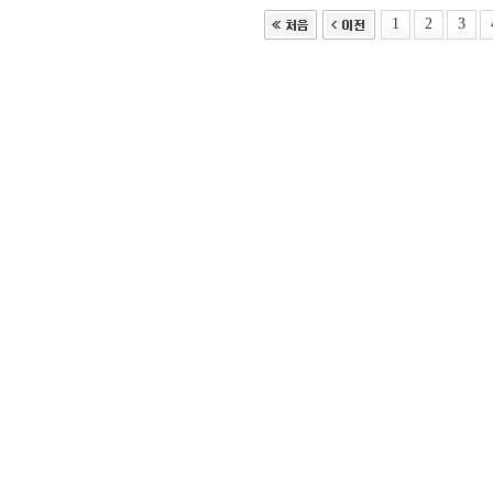
1
2
3