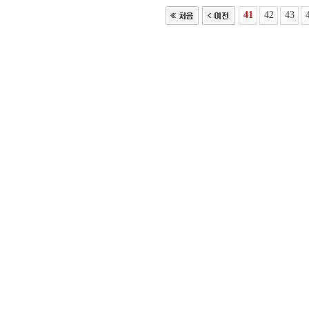
41
42
43