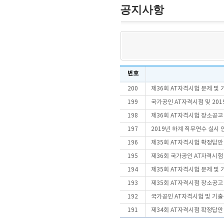
공지사항
번호
200
제36회 AT자격시험 문제 및
199
국가공인 AT자격시험 및 20
198
제36회 AT자격시험 장소공고
197
2019년 하계 직무연수 실시 안내
196
제35회 AT자격시험 확정답안
195
제36회 국가공인 AT자격시
194
제35회 AT자격시험 문제 및
193
제35회 AT자격시험 장소공고
192
국가공인 AT자격시험 및 기출
191
제34회 AT자격시험 확정답안