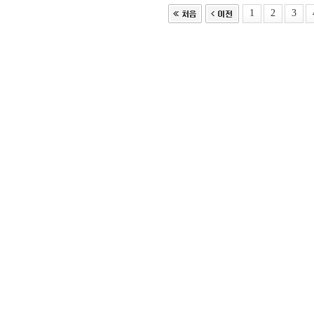
1
2
3