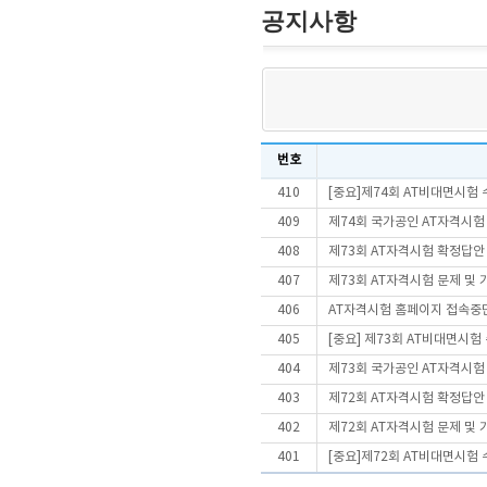
공지사항
번호
410
[중요]제74회 AT비대면시험
409
제74회 국가공인 AT자격시험
408
제73회 AT자격시험 확정답안
407
제73회 AT자격시험 문제 및
406
AT자격시험 홈페이지 접속중
405
[중요] 제73회 AT비대면시
404
제73회 국가공인 AT자격시험
403
제72회 AT자격시험 확정답안
402
제72회 AT자격시험 문제 및
401
[중요]제72회 AT비대면시험