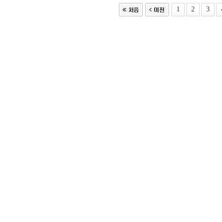
1
2
3