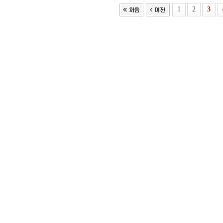
1
2
3