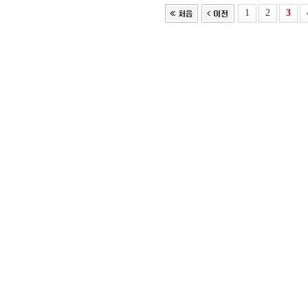
1
2
3