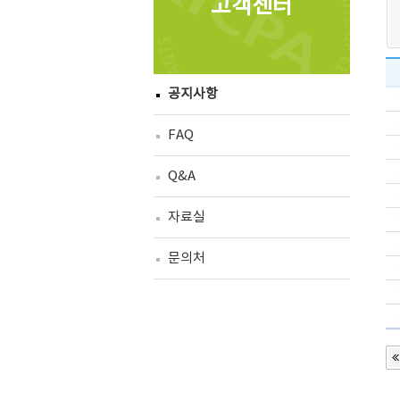
고객센터
공지사항
FAQ
Q&A
자료실
문의처