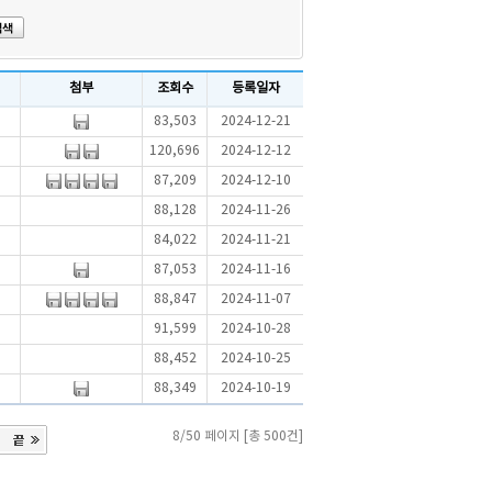
첨부
조회수
등록일자
83,503
2024-12-21
120,696
2024-12-12
87,209
2024-12-10
88,128
2024-11-26
84,022
2024-11-21
87,053
2024-11-16
88,847
2024-11-07
91,599
2024-10-28
88,452
2024-10-25
88,349
2024-10-19
8/50 페이지 [총 500건]