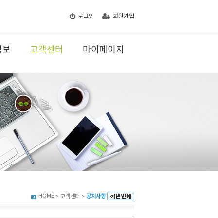
로그인
회원가입
정보
고객센터
마이페이지
HOME
> 고객센터 >
공지사항