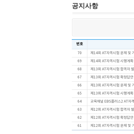
공지사항
번호
70
제14회 AT자격시험 문제 및
69
제14회 AT자격시험 시행계
68
제13회 AT자격시험 합격자 
67
제13회 AT자격시험 확정답안
66
제13회 AT자격시험 문제 및
65
제13회 AT자격시험 시행계
64
교육채널 EBS플러스2 AT자
63
제12회 AT자격시험 합격자 
62
제12회 AT자격시험 확정답안
61
제12회 AT자격시험 문제 및