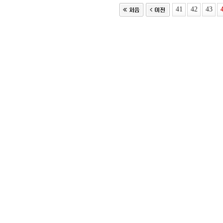
41
42
43