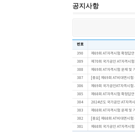
공지사항
번호
390
제69회 AT자격시험 확정답안
389
제70회 국가공인 AT자격시험
388
제69회 AT자격시험 문제 및
387
[중요] 제69회 AT비대면시
386
제69회 국가공인AT자격시험
385
제68회 AT자격시험 확정답안
384
2024년도 국가공인 AT자격
383
제68회 AT자격시험 문제 및
382
[중요] 제68회 AT비대면시
381
제68회 국가공인 AT자격시험