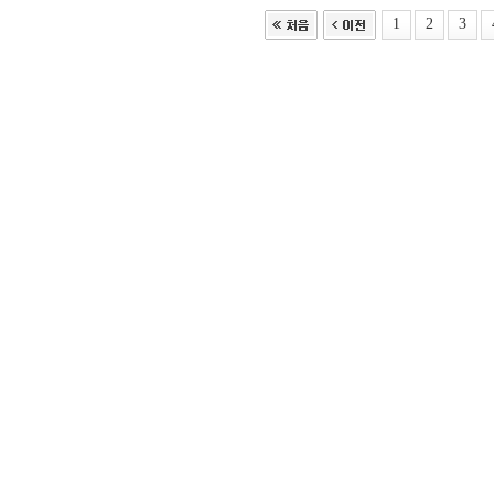
1
2
3