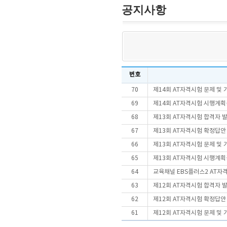
공지사항
번호
70
제14회 AT자격시험 문제 및
69
제14회 AT자격시험 시행계
68
제13회 AT자격시험 합격자 
67
제13회 AT자격시험 확정답안
66
제13회 AT자격시험 문제 및
65
제13회 AT자격시험 시행계
64
교육채널 EBS플러스2 AT자
63
제12회 AT자격시험 합격자 
62
제12회 AT자격시험 확정답안
61
제12회 AT자격시험 문제 및