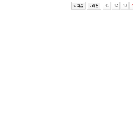
41
42
43