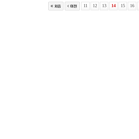
11
12
13
14
15
16