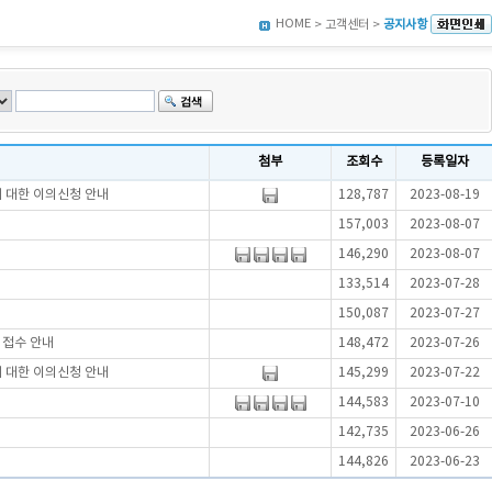
HOME
> 고객센터 >
공지사항
첨부
조회수
등록일자
에 대한 이의신청 안내
128,787
2023-08-19
157,003
2023-08-07
146,290
2023-08-07
133,514
2023-07-28
150,087
2023-07-27
서접수 안내
148,472
2023-07-26
에 대한 이의신청 안내
145,299
2023-07-22
144,583
2023-07-10
142,735
2023-06-26
144,826
2023-06-23