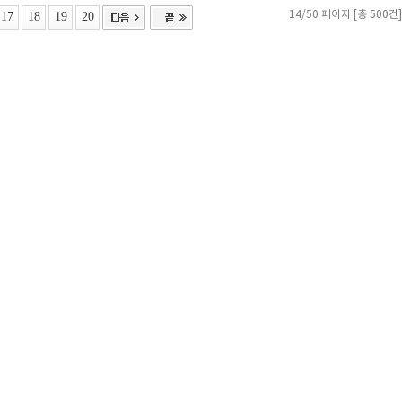
17
18
19
20
14/50 페이지 [총 500건]