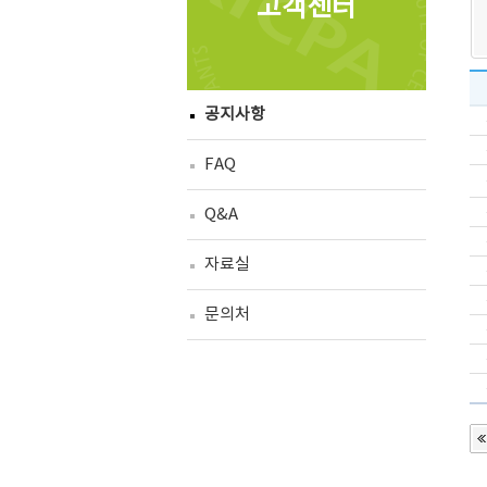
고객센터
공지사항
FAQ
Q&A
자료실
문의처