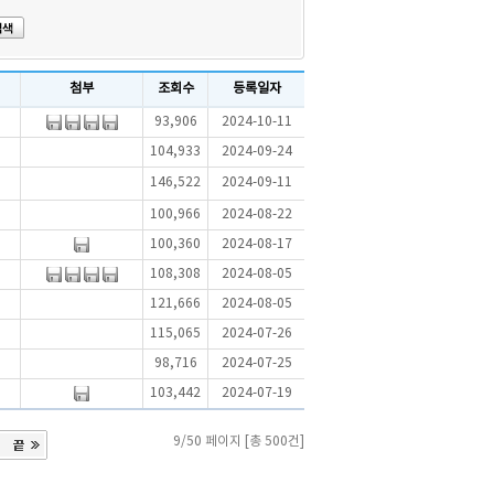
첨부
조회수
등록일자
93,906
2024-10-11
104,933
2024-09-24
146,522
2024-09-11
100,966
2024-08-22
100,360
2024-08-17
108,308
2024-08-05
121,666
2024-08-05
115,065
2024-07-26
98,716
2024-07-25
103,442
2024-07-19
9/50 페이지 [총 500건]