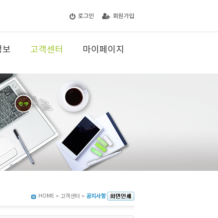
로그인
회원가입
정보
고객센터
마이페이지
HOME
> 고객센터 >
공지사항