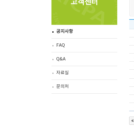
고객센터
공지사항
FAQ
Q&A
자료실
문의처