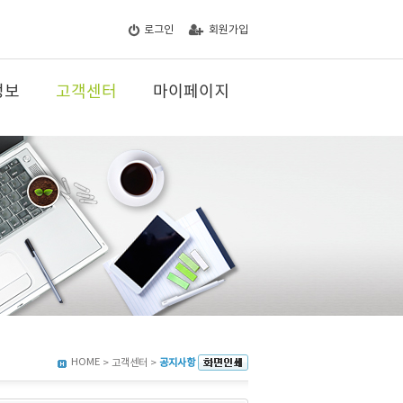
로그인
회원가입
정보
고객센터
마이페이지
HOME
> 고객센터 >
공지사항