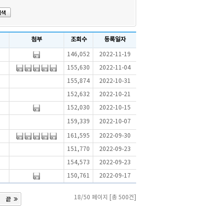
첨부
조회수
등록일자
146,052
2022-11-19
155,630
2022-11-04
155,874
2022-10-31
152,632
2022-10-21
152,030
2022-10-15
159,339
2022-10-07
161,595
2022-09-30
151,770
2022-09-23
154,573
2022-09-23
150,761
2022-09-17
18/50 페이지 [총 500건]