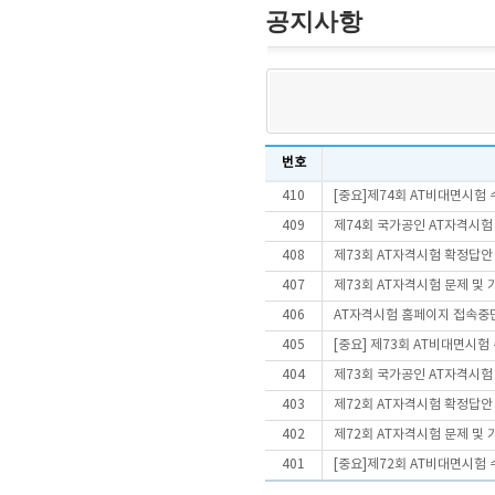
공지사항
번호
410
[중요]제74회 AT비대면시험
409
제74회 국가공인 AT자격시험
408
제73회 AT자격시험 확정답안
407
제73회 AT자격시험 문제 및
406
AT자격시험 홈페이지 접속중
405
[중요] 제73회 AT비대면시
404
제73회 국가공인 AT자격시험
403
제72회 AT자격시험 확정답안
402
제72회 AT자격시험 문제 및
401
[중요]제72회 AT비대면시험