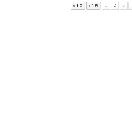
1
2
3