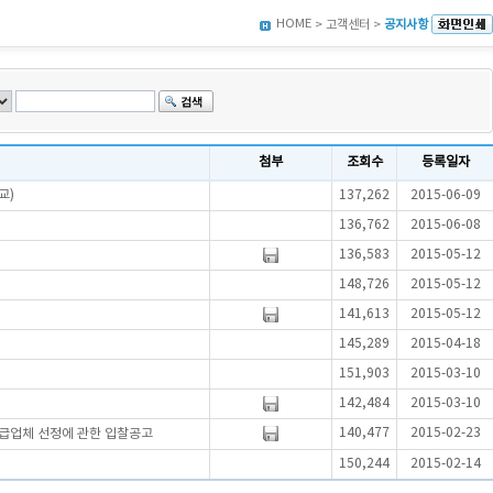
HOME
> 고객센터 >
공지사항
첨부
조회수
등록일자
교)
137,262
2015-06-09
136,762
2015-06-08
136,583
2015-05-12
148,726
2015-05-12
141,613
2015-05-12
145,289
2015-04-18
151,903
2015-03-10
142,484
2015-03-10
140,477
2015-02-23
공급업체 선정에 관한 입찰공고
150,244
2015-02-14