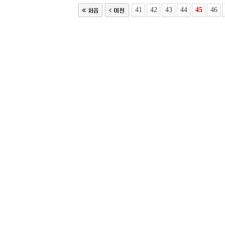
41
42
43
44
45
46