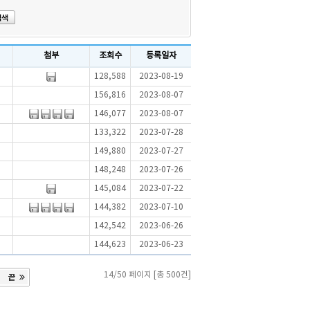
첨부
조회수
등록일자
128,588
2023-08-19
156,816
2023-08-07
146,077
2023-08-07
133,322
2023-07-28
149,880
2023-07-27
148,248
2023-07-26
145,084
2023-07-22
144,382
2023-07-10
142,542
2023-06-26
144,623
2023-06-23
14/50 페이지 [총 500건]