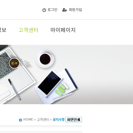
로그인
회원가입
정보
고객센터
마이페이지
HOME
> 고객센터 >
공지사항