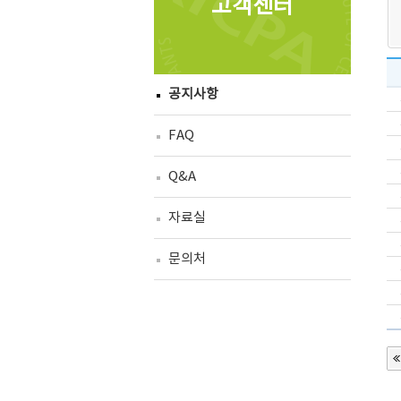
고객센터
공지사항
FAQ
Q&A
자료실
문의처