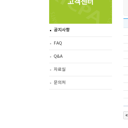
고객센터
공지사항
FAQ
Q&A
자료실
문의처