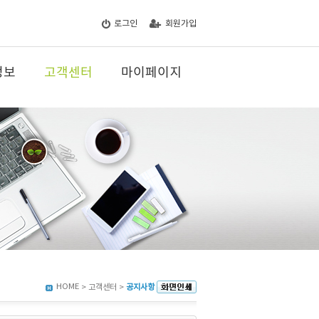
로그인
회원가입
정보
고객센터
마이페이지
HOME
> 고객센터 >
공지사항