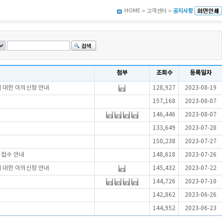
HOME
> 고객센터 >
공지사항
첨부
조회수
등록일자
에 대한 이의신청 안내
128,927
2023-08-19
157,168
2023-08-07
146,446
2023-08-07
133,649
2023-07-28
150,238
2023-07-27
서접수 안내
148,618
2023-07-26
에 대한 이의신청 안내
145,432
2023-07-22
144,726
2023-07-10
142,862
2023-06-26
144,952
2023-06-23