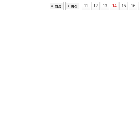
11
12
13
14
15
16