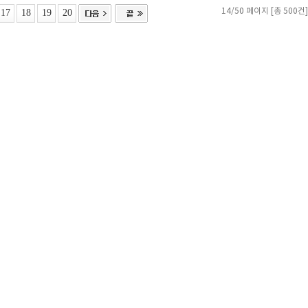
17
18
19
20
14/50 페이지 [총 500건]