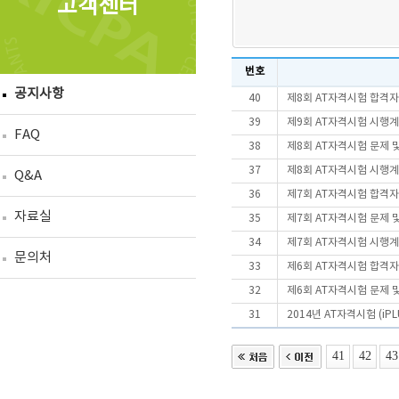
고객센터
번호
공지사항
40
제8회 AT자격시험 합격자
39
제9회 AT자격시험 시행
FAQ
38
제8회 AT자격시험 문제 
37
제8회 AT자격시험 시행
Q&A
36
제7회 AT자격시험 합격자
자료실
35
제7회 AT자격시험 문제 
34
제7회 AT자격시험 시행
문의처
33
제6회 AT자격시험 합격
32
제6회 AT자격시험 문제 
31
2014년 AT자격시험 (i
41
42
43