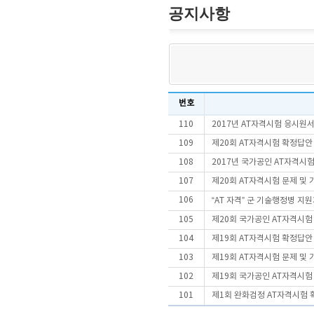
공지사항
번호
110
2017년 AT자격시험 응시원
109
제20회 AT자격시험 확정답안
108
2017년 국가공인 AT자격시
107
제20회 AT자격시험 문제 및
106
“AT 자격” 군 기술행정병 지
105
제20회 국가공인 AT자격시
104
제19회 AT자격시험 확정답안
103
제19회 AT자격시험 문제 및
102
제19회 국가공인 AT자격시
101
제1회 완화검정 AT자격시험 