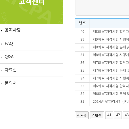
고객센터
번호
공지사항
40
제8회 AT자격시험 합격자
39
제9회 AT자격시험 시행
FAQ
38
제8회 AT자격시험 문제 
37
제8회 AT자격시험 시행
Q&A
36
제7회 AT자격시험 합격자
자료실
35
제7회 AT자격시험 문제 
34
제7회 AT자격시험 시행
문의처
33
제6회 AT자격시험 합격
32
제6회 AT자격시험 문제 
31
2014년 AT자격시험 (i
41
42
43