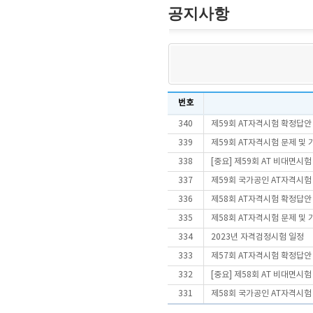
공지사항
번호
340
제59회 AT자격시험 확정답안
339
제59회 AT자격시험 문제 및
338
[중요] 제59회 AT 비대면시
337
제59회 국가공인 AT자격시험
336
제58회 AT자격시험 확정답안
335
제58회 AT자격시험 문제 및
334
2023년 자격검정시험 일정
333
제57회 AT자격시험 확정답안
332
[중요] 제58회 AT 비대면시
331
제58회 국가공인 AT자격시험