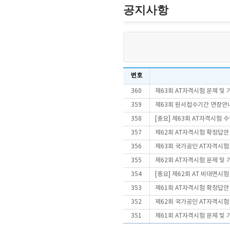
공지사항
번호
360
제63회 AT자격시험 문제 및
359
제63회 원서접수기간 연장안
358
[중요] 제63회 AT자격시험 
357
제62회 AT자격시험 확정답안
356
제63회 국가공인 AT자격시험
355
제62회 AT자격시험 문제 및
354
[중요] 제62회 AT 비대면시
353
제61회 AT자격시험 확정답안
352
제62회 국가공인 AT자격시험
351
제61회 AT자격시험 문제 및