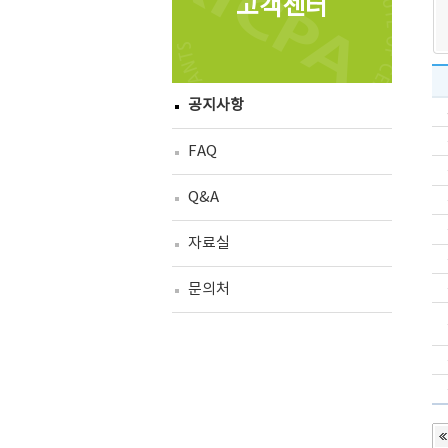
고객센터
공지사항
FAQ
Q&A
자료실
문의처