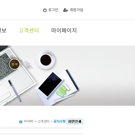
로그인
회원가입
정보
고객센터
마이페이지
HOME
> 고객센터 >
공지사항