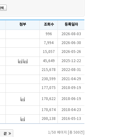
첨부
조회수
등록일자
996
2026-08-03
7,994
2026-06-30
15,057
2026-05-26
45,649
2025-12-22
215,678
2022-08-31
230,599
2021-04-29
177,075
2018-09-19
170,622
2018-06-19
170,674
2018-04-23
200,138
2016-05-13
1/50 페이지 [총 500건]