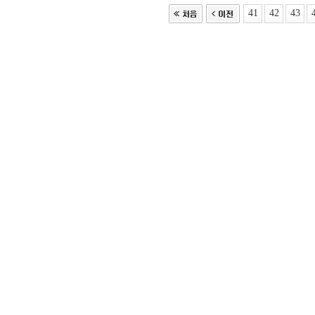
41
42
43