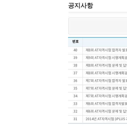
공지사항
번호
40
제8회 AT자격시험 합격자 발
39
제9회 AT자격시험 시행계획
38
제8회 AT자격시험 문제 및 
37
제8회 AT자격시험 시행계획
36
제7회 AT자격시험 합격자 발
35
제7회 AT자격시험 문제 및 
34
제7회 AT자격시험 시행계획
33
제6회 AT자격시험 합격자발
32
제6회 AT자격시험 문제 및 
31
2014년 AT자격시험 (iPLU