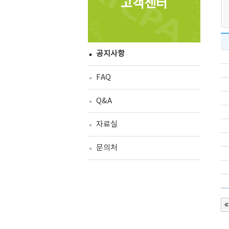
고객센터
공지사항
FAQ
Q&A
자료실
문의처