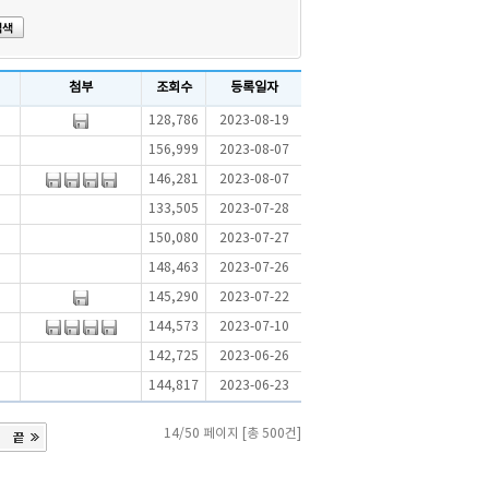
첨부
조회수
등록일자
128,786
2023-08-19
156,999
2023-08-07
146,281
2023-08-07
133,505
2023-07-28
150,080
2023-07-27
148,463
2023-07-26
145,290
2023-07-22
144,573
2023-07-10
142,725
2023-06-26
144,817
2023-06-23
14/50 페이지 [총 500건]