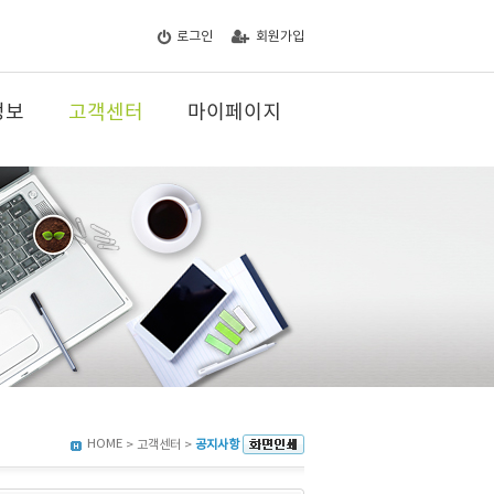
로그인
회원가입
정보
고객센터
마이페이지
HOME
> 고객센터 >
공지사항