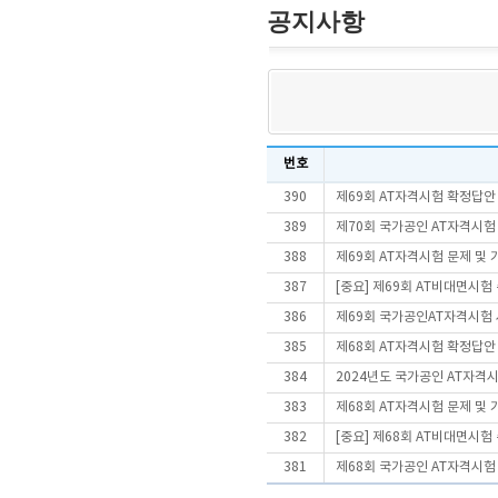
공지사항
번호
390
제69회 AT자격시험 확정답안
389
제70회 국가공인 AT자격시험
388
제69회 AT자격시험 문제 및
387
[중요] 제69회 AT비대면시
386
제69회 국가공인AT자격시험
385
제68회 AT자격시험 확정답안
384
2024년도 국가공인 AT자격
383
제68회 AT자격시험 문제 및
382
[중요] 제68회 AT비대면시
381
제68회 국가공인 AT자격시험