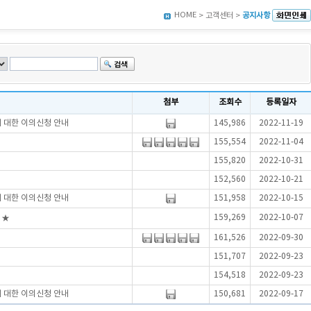
HOME
> 고객센터 >
공지사항
첨부
조회수
등록일자
에 대한 이의신청 안내
145,986
2022-11-19
155,554
2022-11-04
155,820
2022-10-31
152,560
2022-10-21
에 대한 이의신청 안내
151,958
2022-10-15
159,269
2022-10-07
 ★
161,526
2022-09-30
151,707
2022-09-23
154,518
2022-09-23
에 대한 이의신청 안내
150,681
2022-09-17