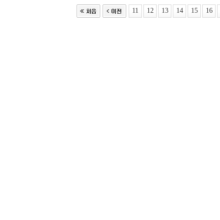
11
12
13
14
15
16