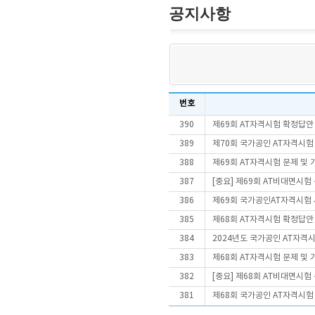
공지사항
번호
390
제69회 AT자격시험 확정답안
389
제70회 국가공인 AT자격시험
388
제69회 AT자격시험 문제 및
387
[중요] 제69회 AT비대면시
386
제69회 국가공인AT자격시험
385
제68회 AT자격시험 확정답안
384
2024년도 국가공인 AT자격
383
제68회 AT자격시험 문제 및
382
[중요] 제68회 AT비대면시
381
제68회 국가공인 AT자격시험